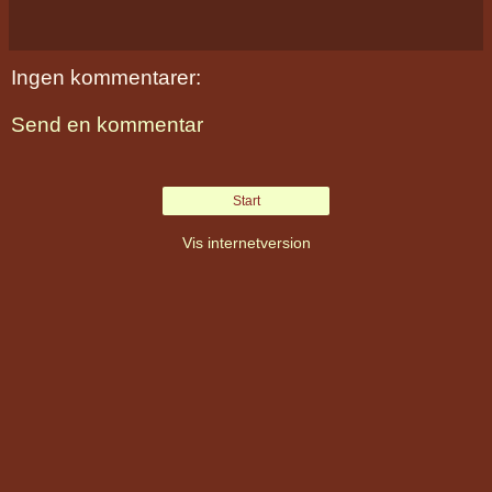
Ingen kommentarer:
Send en kommentar
Start
Vis internetversion