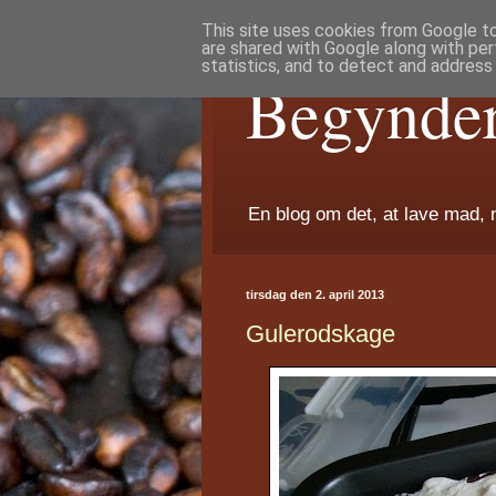
This site uses cookies from Google to 
are shared with Google along with per
statistics, and to detect and address
Begynde
En blog om det, at lave mad, 
tirsdag den 2. april 2013
Gulerodskage